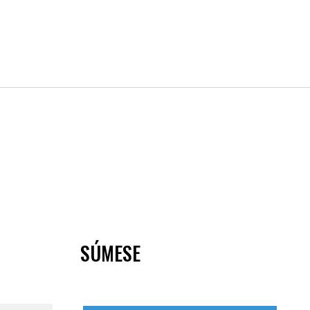
SÚMESE