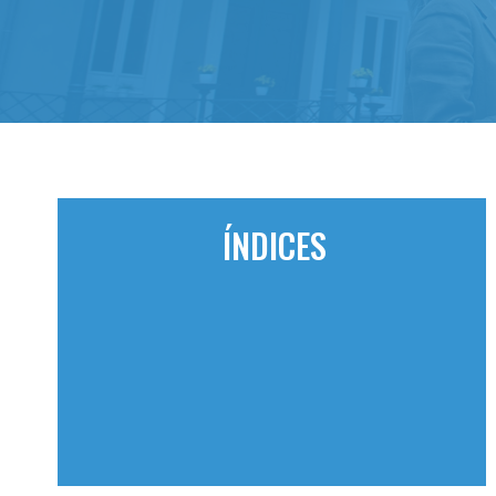
ÍNDICES