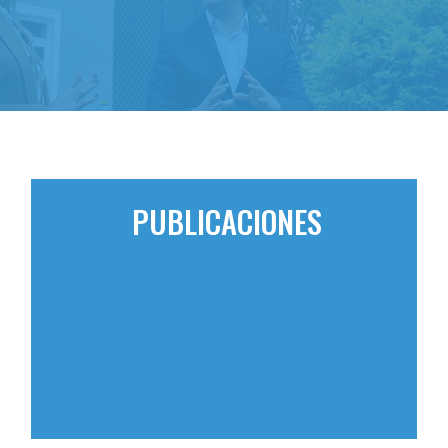
PUBLICACIONES