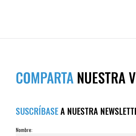
COMPARTA
NUESTRA V
SUSCRÍBASE
A NUESTRA NEWSLETT
Nombre: