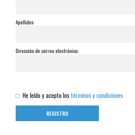
Apellidos:
Dirección de correo electrónico:
He leído y acepto los
términos y condiciones