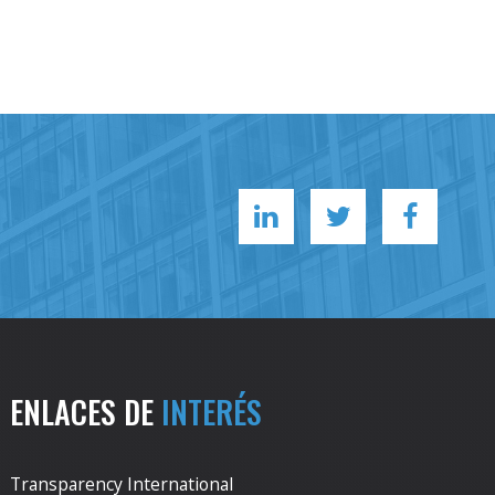
ENLACES DE
INTERÉS
Transparency International