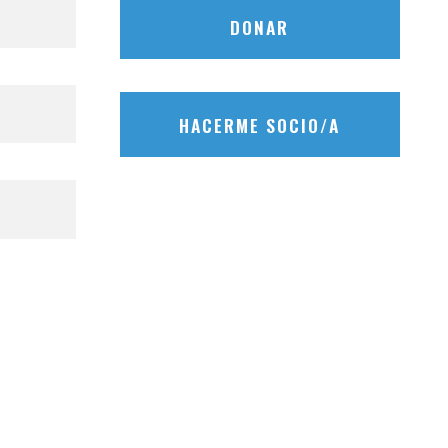
DONAR
HACERME SOCIO/A