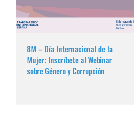
8M – Día Internacional de la
Mujer: Inscríbete al Webinar
sobre Género y Corrupción