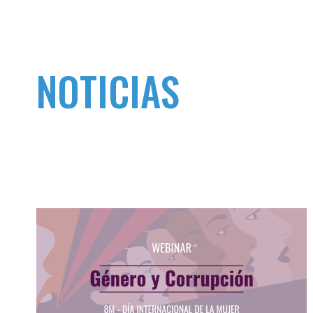
NOTICIAS