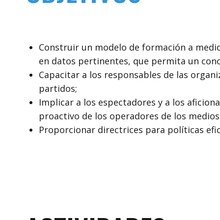
Construir un modelo de formación a medida
en datos pertinentes, que permita un con
Capacitar a los responsables de las organ
partidos;
Implicar a los espectadores y a los aficion
proactivo de los operadores de los medios
Proporcionar directrices para políticas ef