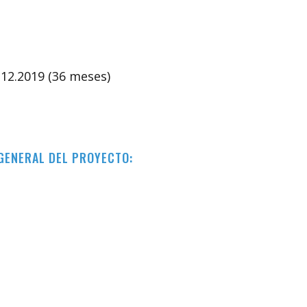
1.12.2019 (36 meses)
GENERAL DEL PROYECTO: