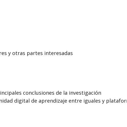
ores y otras partes interesadas
incipales conclusiones de la investigación
ad digital de aprendizaje entre iguales y plataform