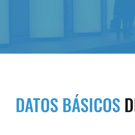
DATOS BÁSICOS
D