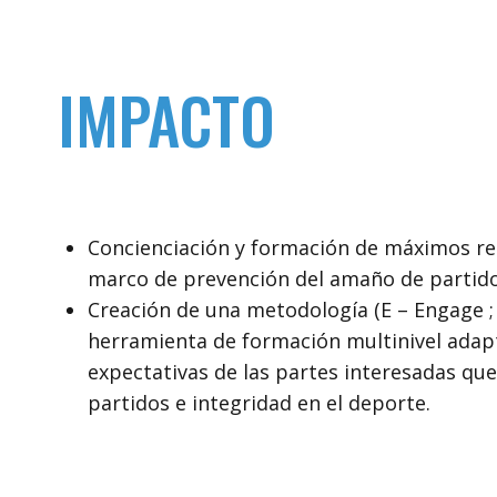
IMPACTO
Concienciación y formación de máximos re
marco de prevención del amaño de partido
Creación de una metodología (E – Engage ; 
herramienta de formación multinivel adapt
expectativas de las partes interesadas q
partidos e integridad en el deporte.