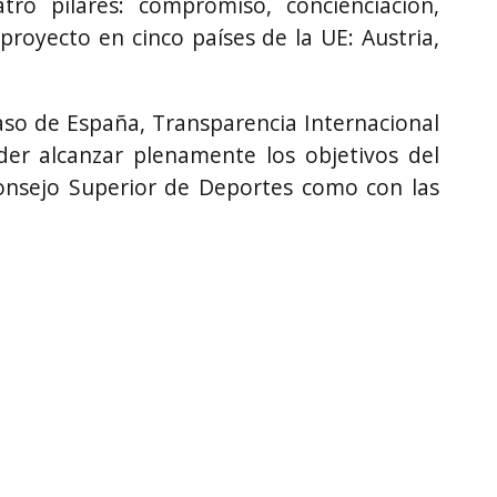
ro pilares: compromiso, concienciación,
oyecto en cinco países de la UE: Austria,
caso de España, Transparencia Internacional
der alcanzar plenamente los objetivos del
Consejo Superior de Deportes como con las