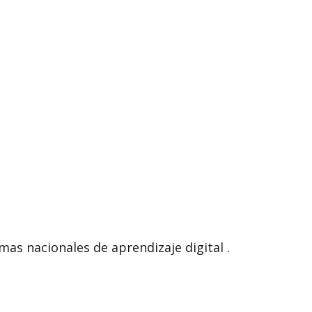
as nacionales de aprendizaje digital .