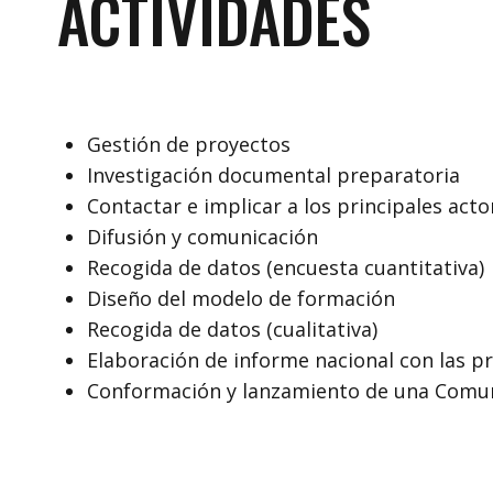
ACTIVIDADES
Gestión de proyectos
Investigación documental preparatoria
Contactar e implicar a los principales act
Difusión y comunicación
Recogida de datos (encuesta cuantitativa)
Diseño del modelo de formación
Recogida de datos (cualitativa)
Elaboración de informe nacional con las pr
Conformación y lanzamiento de una Comunid