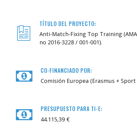
TÍTULO DEL PROYECTO:
Anti-Match-Fixing Top Training (AM
no 2016-3228 / 001-001).
CO-FINANCIADO POR:
Comisión Europea (Erasmus + Sport 
PRESUPUESTO PARA TI-E:
44.115,39 €