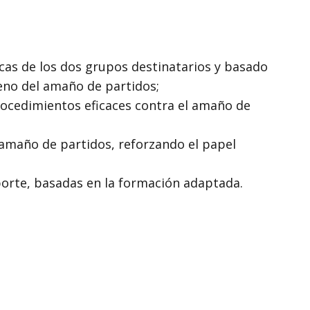
cas de los dos grupos destinatarios y basado
eno del amaño de partidos;
procedimientos eficaces contra el amaño de
l amaño de partidos, reforzando el papel
eporte, basadas en la formación adaptada.