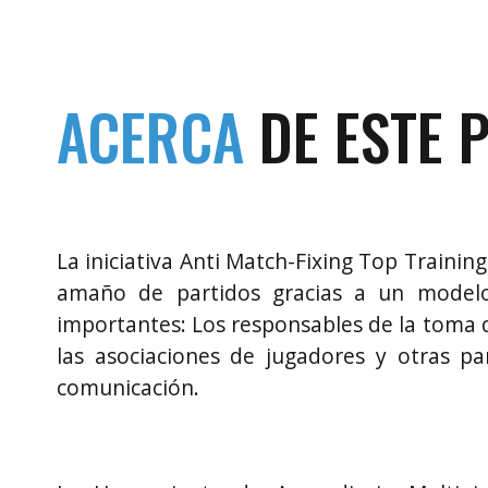
ACERCA
DE ESTE 
La iniciativa Anti Match-Fixing Top Traini
amaño de partidos gracias a un modelo
importantes: Los responsables de la toma de
las asociaciones de jugadores y otras pa
comunicación.