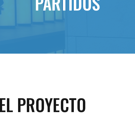
PARTIDOS
EL PROYECTO